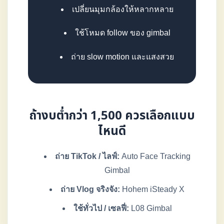
เปลี่ยนมุมกล้องให้หลากหลาย
ใช้โหมด follow ของ gimbal
ถ่าย slow motion และแสงสวย
ถ้างบต่ำกว่า 1,500 ควรเลือกแบบ
ไหนดี
ถ่าย TikTok / ไลฟ์:
Auto Face Tracking
Gimbal
ถ่าย Vlog จริงจัง:
Hohem iSteady X
ใช้ทั่วไป / เซลฟี่:
L08 Gimbal