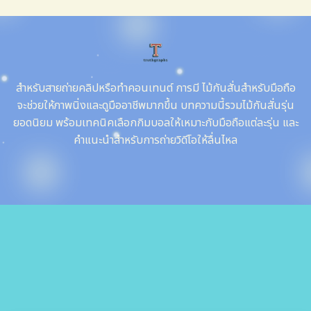
สำหรับสายถ่ายคลิปหรือทำคอนเทนต์ การมี ไม้กันสั่นสำหรับมือถือ
จะช่วยให้ภาพนิ่งและดูมืออาชีพมากขึ้น บทความนี้รวมไม้กันสั่นรุ่น
ยอดนิยม พร้อมเทคนิคเลือกกิมบอลให้เหมาะกับมือถือแต่ละรุ่น และ
คำแนะนำสำหรับการถ่ายวิดีโอให้ลื่นไหล