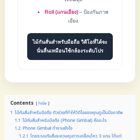
Roll (แกนเอียง)
– ป้องกันภาพ
เอียง
ไม้กันสั่นสําหรับมือถือ วิดีโอที่ได้จะ
นั่นลื่นเหมือนใช้กล้องระดับโปร
Contents
hide
1
ไม้กันสั่นสำหรับมือถือ ตัวช่วยที่ทำให้วิดีโอของคุณดูเป็นมืออาชีพ
1.1
ไม้กันสั่นสำหรับมือถือ (Phone Gimbal) คืออะไร
1.2
Phone Gimbal ทำงานยังไง
1.2.1
โดยระบบกันสั่นจะควบคุมการเคลื่อนไหว 3 แกน ได้แก่: