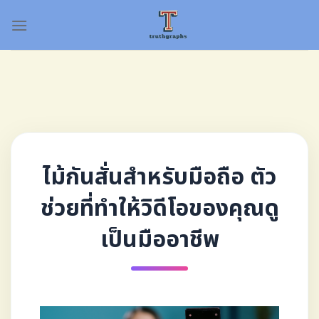
Skip
to
content
ไม้กันสั่นสำหรับมือถือ ตัว
ช่วยที่ทำให้วิดีโอของคุณดู
เป็นมืออาชีพ