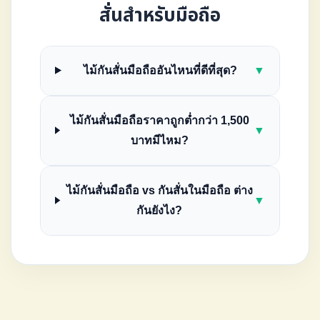
สั่นสําหรับมือถือ
ไม้กันสั่นมือถืออันไหนที่ดีที่สุด?
▼
ไม้กันสั่นมือถือราคาถูกต่ำกว่า 1,500
▼
บาทมีไหม?
ไม้กันสั่นมือถือ vs กันสั่นในมือถือ ต่าง
▼
กันยังไง?