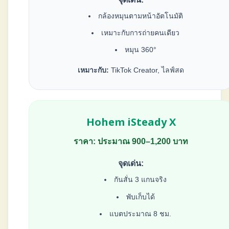
กล้องหมุนตามหน้าอัตโนมัติ
เหมาะกับการถ่ายคนเดียว
หมุน 360°
เหมาะกับ:
TikTok Creator, ไลฟ์สด
Hohem iSteady X
ราคา: ประมาณ 900–1,200 บาท
จุดเด่น:
กันสั่น 3 แกนจริง
พับเก็บได้
แบตประมาณ 8 ชม.