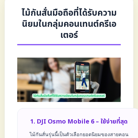
ไม้กันสั่นมือถือที่ได้รับความ
นิยมในกลุ่มคอนเทนต์ครีเอ
เตอร์
1. DJI Osmo Mobile 6 – ใช้ง่ายที่สุด
ไม้กันสั่นรุ่นนี้เป็นตัวเลือกยอดนิยมของสายคอน