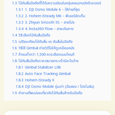
1.3
ไม้กันสั่นมือถือที่ได้รับความนิยมในกลุ่มคอนเทนต์ครีเอเตอร์
1.3.1
1. DJI Osmo Mobile 6 – ใช้ง่ายที่สุด
1.3.2
2. Hohem iSteady M6 – ฟีเจอร์จัดเต็ม
1.3.3
3. Zhiyun Smooth 5S – สายโปร
1.3.4
4. Insta360 Flow – สายเดินทาง
1.4
วิธีเลือกไม้กันสั่นมือถือ
1.5
เปรียบเทียบไม้กันสั่น vs กันสั่นในมือถือ
1.6
วิธีใช้ Gimbal ถ่ายวิดีโอให้ดูเหมือนหนัง
1.7
ถ้างบต่ำกว่า 1,500 ควรเลือกแบบไหนดี
1.8
ไม้กันสั่นมือถือราคาสบายกระเป๋ามีอะไรบ้าง
1.8.1
Gimbal Stabilizer L08
1.8.2
Auto Face Tracking Gimbal
1.8.3
Hohem iSteady X
1.8.4
DJI Osmo Mobile รุ่นเก่า (มือสอง / โปรโมชัน)
1.9
คำถามที่พบบ่อยเกี่ยวกับไม้กันสั่นสําหรับมือถือ