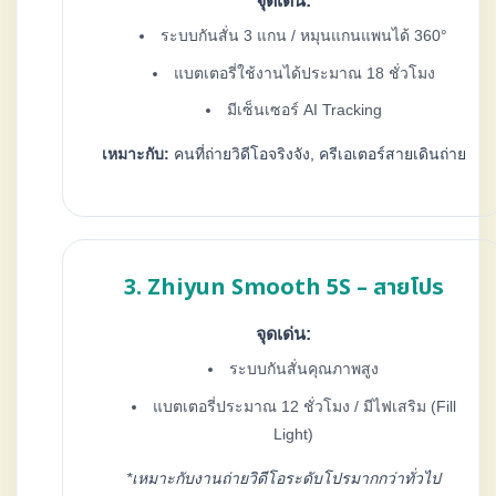
จุดเด่น:
ระบบกันสั่น 3 แกน / หมุนแกนแพนได้ 360°
แบตเตอรี่ใช้งานได้ประมาณ 18 ชั่วโมง
มีเซ็นเซอร์ AI Tracking
เหมาะกับ:
คนที่ถ่ายวิดีโอจริงจัง, ครีเอเตอร์สายเดินถ่าย
3. Zhiyun Smooth 5S – สายโปร
จุดเด่น:
ระบบกันสั่นคุณภาพสูง
แบตเตอรี่ประมาณ 12 ชั่วโมง / มีไฟเสริม (Fill
Light)
*เหมาะกับงานถ่ายวิดีโอระดับโปรมากกว่าทั่วไป