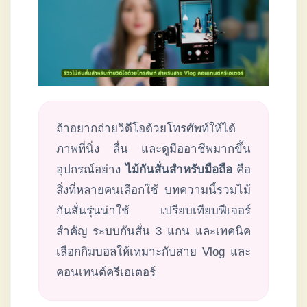
ถ้าอยากถ่ายวิดีโอด้วยโทรศัพท์ให้ได้
ภาพที่นิ่ง ลื่น และดูมืออาชีพมากขึ้น
อุปกรณ์อย่าง
ไม้กันสั่นสำหรับมือถือ
คือ
สิ่งที่หลายคนเลือกใช้ บทความนี้รวมไม้
กันสั่นรุ่นน่าใช้ เปรียบเทียบฟีเจอร์
สำคัญ ระบบกันสั่น 3 แกน และเทคนิค
เลือกกิมบอลให้เหมาะกับสาย Vlog และ
คอนเทนต์ครีเอเตอร์