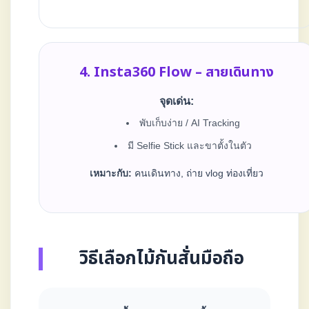
4. Insta360 Flow – สายเดินทาง
จุดเด่น:
พับเก็บง่าย / AI Tracking
มี Selfie Stick และขาตั้งในตัว
เหมาะกับ:
คนเดินทาง, ถ่าย vlog ท่องเที่ยว
วิธีเลือกไม้กันสั่นมือถือ