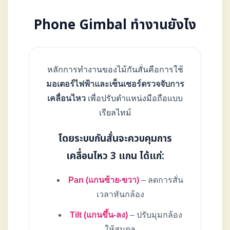
Phone Gimbal ทำงานยังไง
หลักการทำงานของไม้กันสั่นคือการใช้
มอเตอร์ไฟฟ้าและเซ็นเซอร์ตรวจจับการ
เคลื่อนไหว
เพื่อปรับตำแหน่งมือถือแบบ
เรียลไทม์
โดยระบบกันสั่นจะควบคุมการ
เคลื่อนไหว 3 แกน ได้แก่:
Pan (แกนซ้าย-ขวา)
– ลดการสั่น
เวลาหันกล้อง
Tilt (แกนขึ้น-ลง)
– ปรับมุมกล้อง
ให้สมดุล