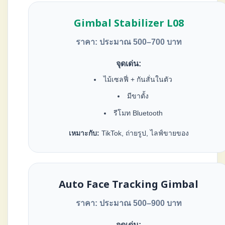
Gimbal Stabilizer L08
ราคา: ประมาณ 500–700 บาท
จุดเด่น:
ไม้เซลฟี่ + กันสั่นในตัว
มีขาตั้ง
รีโมท Bluetooth
เหมาะกับ:
TikTok, ถ่ายรูป, ไลฟ์ขายของ
Auto Face Tracking Gimbal
ราคา: ประมาณ 500–900 บาท
จุดเด่น: