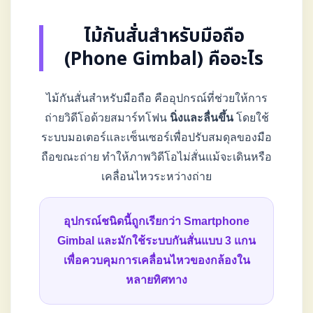
ไม้กันสั่นสำหรับมือถือ
(Phone Gimbal) คืออะไร
ไม้กันสั่นสำหรับมือถือ คืออุปกรณ์ที่ช่วยให้การ
ถ่ายวิดีโอด้วยสมาร์ทโฟน
นิ่งและลื่นขึ้น
โดยใช้
ระบบมอเตอร์และเซ็นเซอร์เพื่อปรับสมดุลของมือ
ถือขณะถ่าย ทำให้ภาพวิดีโอไม่สั่นแม้จะเดินหรือ
เคลื่อนไหวระหว่างถ่าย
อุปกรณ์ชนิดนี้ถูกเรียกว่า Smartphone
Gimbal และมักใช้ระบบกันสั่นแบบ 3 แกน
เพื่อควบคุมการเคลื่อนไหวของกล้องใน
หลายทิศทาง